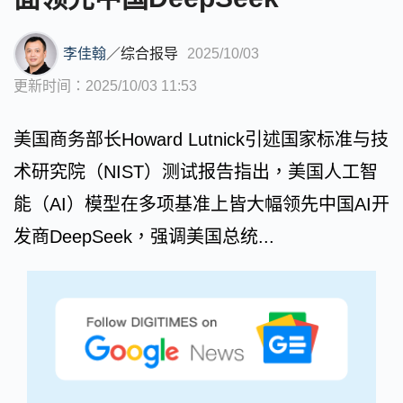
李佳翰
／
综合报导
2025/10/03
更新时间：2025/10/03 11:53
美国商务部长Howard Lutnick引述国家标准与技
术研究院（NIST）测试报告指出，美国人工智
能（AI）模型在多项基准上皆大幅领先中国AI开
发商DeepSeek，强调美国总统...