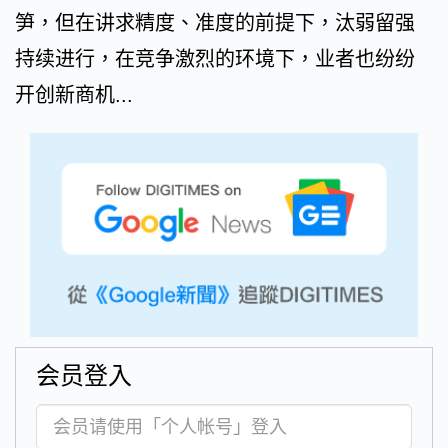
笋，但在讲求精度、准度的前提下，汰弱留强
持续进行，在竞争激烈的环境下，业者也纷纷
开创新商机...
会员登入