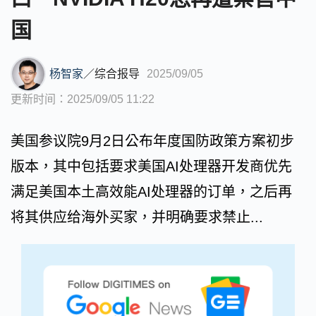
国
杨智家
／
综合报导
2025/09/05
更新时间：2025/09/05 11:22
美国参议院9月2日公布年度国防政策方案初步
版本，其中包括要求美国AI处理器开发商优先
满足美国本土高效能AI处理器的订单，之后再
将其供应给海外买家，并明确要求禁止...