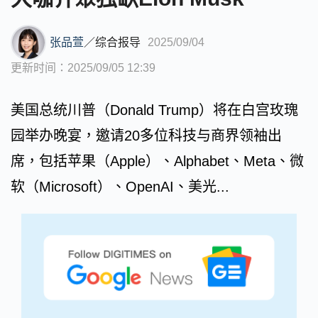
张品萱
／
综合报导
2025/09/04
更新时间：2025/09/05 12:39
美国总统川普（Donald Trump）将在白宫玫瑰
园举办晚宴，邀请20多位科技与商界领袖出
席，包括苹果（Apple）、Alphabet、Meta、微
软（Microsoft）、OpenAI、美光...