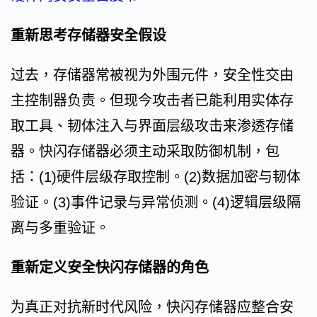
重新思考存储器安全假设
过去，存储器常被视为外围元件，安全性交由
主控制器负责。但现今攻击者已能利用实体存
取工具、韧体注入与界面层级攻击来渗透存储
器。快闪存储器必须主动采取防御机制，包
括：(1)硬件层级存取控制。(2)数据加密与韧体
验证。(3)事件记录与异常侦测。(4)逻辑层级隔
离与多重验证。
重新定义安全快闪存储器的角色
为真正对抗新时代风险，快闪存储器应整合安