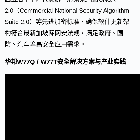
2.0（Commercial National Security Algorithm
Suite 2.0）等先进加密标准，确保软件更新架
构符合最新加坡际网安法规，满足政府、国
防、汽车等高安全应用需求。
华邦W77Q / W77T安全解决方案与产业实践