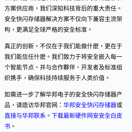
方案供应商，我们深知科技背后的重大责任。
安全快闪存储器解决方案不仅向下兼容主流架
构，更满足全球严格的安全标准。
真正的创新，不仅在于我们能做什麽，更在于
我们能信任什麽。我们致力于将安全嵌入每一
个智能节点，并与合作夥伴、开发者及标准组
织携手，确保科技持续服务于人类价值。
如需进一步了解华邦电子的安全快闪存储器产
品，请造访华邦官网：
华邦安全快闪存储器
或
直接与华邦联系
。
下载最新硬件网安安全白皮
书
。