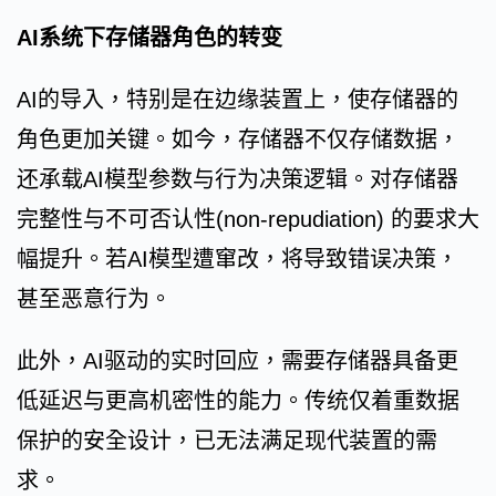
AI系统下存储器角色的转变
AI的导入，特别是在边缘装置上，使存储器的
角色更加关键。如今，存储器不仅存储数据，
还承载AI模型参数与行为决策逻辑。对存储器
完整性与不可否认性(non-repudiation) 的要求大
幅提升。若AI模型遭窜改，将导致错误决策，
甚至恶意行为。
此外，AI驱动的实时回应，需要存储器具备更
低延迟与更高机密性的能力。传统仅着重数据
保护的安全设计，已无法满足现代装置的需
求。