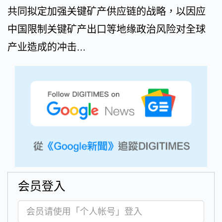
共同拟定加强关键矿产供应链的战略，以因应
中国限制关键矿产出口等地缘政治风险对全球
产业造成的冲击...
会员登入