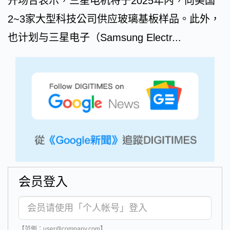
开场合表示，三星电机将于2025年内，向美国
2~3家大型科技公司供应玻璃基板样品。此外，
也计划与三星电子（Samsung Electr...
会员登入
【范例：user@company.com】