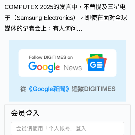
COMPUTEX 2025的发言中，不曾提及三星电
子（Samsung Electronics），即使在面对全球
媒体的记者会上，有人询问...
会员登入