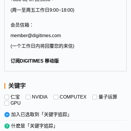
(周一至周五工作日9:00~18:00)
会员信箱：
member@digitimes.com
(一个工作日内将回覆您的来信)
订阅DIGITIMES 移动版
关键字
仁宝
NVIDIA
COMPUTEX
量子运算
GPU
加入已选取到「关键字追踪」
什麽是「关键字追踪」