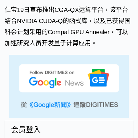
仁宝19日宣布推出CGA-QX运算平台，该平台
结合NVIDIA CUDA-Q的函式库，以及已获得国
科会计划采用的Compal GPU Annealer，可以
加速研究人员开发量子计算应用。
会员登入