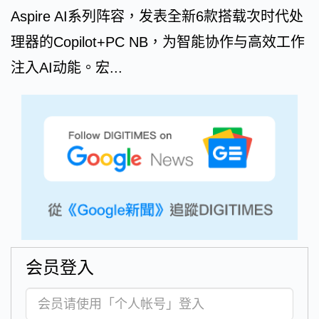
Aspire AI系列阵容，发表全新6款搭载次时代处
理器的Copilot+PC NB，为智能协作与高效工作
注入AI动能。宏...
会员登入