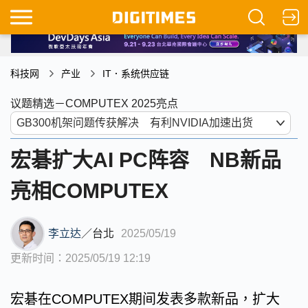
科技网
产业
IT．系统供应链
议题精选－COMPUTEX 2025亮点
宏碁扩大AI PC阵容 NB新品
亮相COMPUTEX
李立达
／
台北
2025/05/19
更新时间：2025/05/19 12:19
宏碁在COMPUTEX期间发表多款新品，扩大