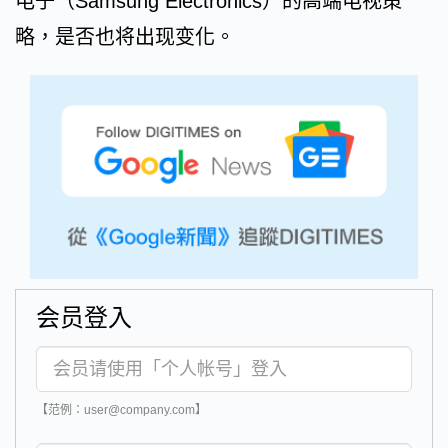
电子（Samsung Electronics）的高端电视策
略，是否也将出现变化。
会员登入
【范例：user@company.com】