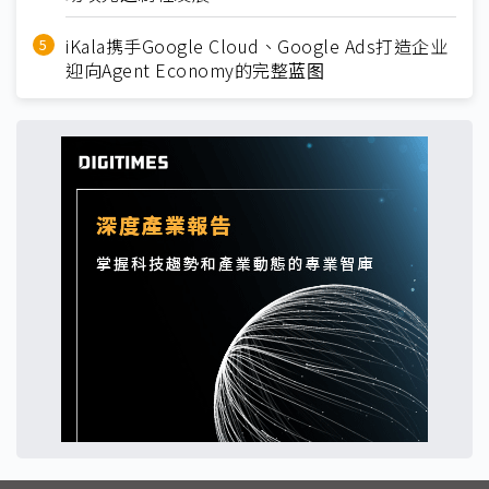
iKala携手Google Cloud、Google Ads打造企业
迎向Agent Economy的完整蓝图