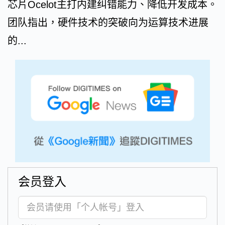
芯片Ocelot主打内建纠错能力、降低开发成本。
团队指出，硬件技术的突破向为运算技术进展
的...
会员登入