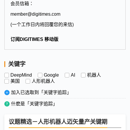
会员信箱：
member@digitimes.com
(一个工作日内将回覆您的来信)
订阅DIGITIMES 移动版
关键字
DeepMind
Google
AI
机器人
美国
人形机器人
加入已选取到「关键字追踪」
什麽是「关键字追踪」
议题精选－人形机器人迈矢量产关键期