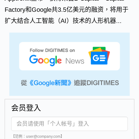
Factory和Google共3.5亿美元的融资，将用于
扩大结合人工智能（AI）技术的人形机器...
会员登入
【范例：user@company.com】