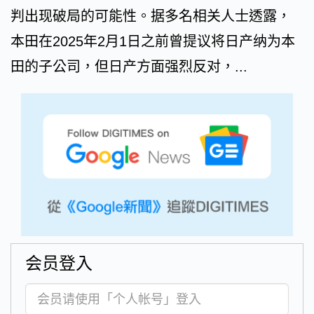
判出现破局的可能性。据多名相关人士透露，
本田在2025年2月1日之前曾提议将日产纳为本
田的子公司，但日产方面强烈反对，...
会员登入