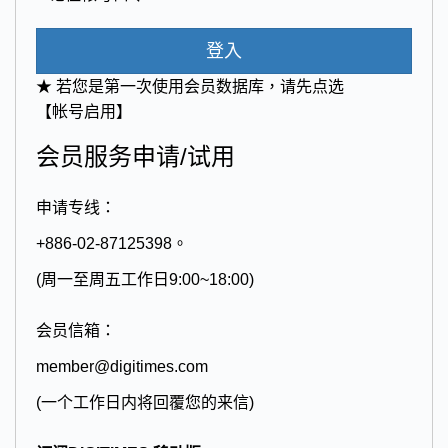
登入
★ 若您是第一次使用会员数据库，请先点选
【帐号启用】
会员服务申请/试用
申请专线：
+886-02-87125398。
(周一至周五工作日9:00~18:00)
会员信箱：
member@digitimes.com
(一个工作日内将回覆您的来信)