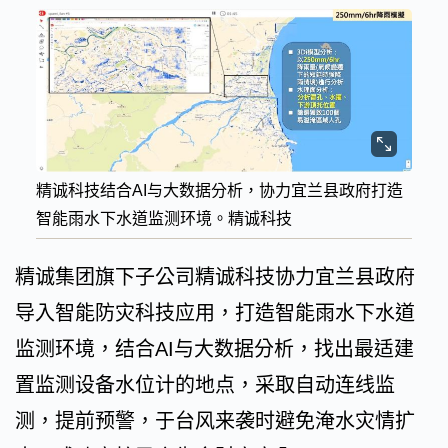
精诚科技结合AI与大数据分析，协力宜兰县政府打造
智能雨水下水道监测环境。精诚科技
精诚集团旗下子公司精诚科技协力宜兰县政府
导入智能防灾科技应用，打造智能雨水下水道
监测环境，结合AI与大数据分析，找出最适建
置监测设备水位计的地点，采取自动连线监
测，提前预警，于台风来袭时避免淹水灾情扩