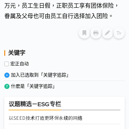
万元，员工生日假，正职员工享有团体保险，
眷属及父母也可由员工自行选择加入团险。
关键字
宏正自动
加入已选取到「关键字追踪」
什麽是「关键字追踪」
议题精选－ESG专栏
以SEED技术打造更环保永续的网络