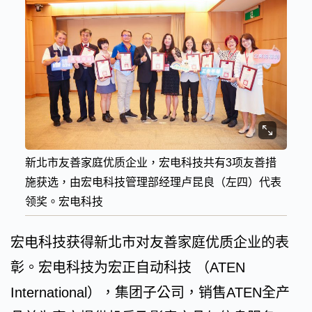
新北市友善家庭优质企业，宏电科技共有3项友善措
施获选，由宏电科技管理部经理卢昆良（左四）代表
领奖。宏电科技
宏电科技获得新北市对友善家庭优质企业的表
彰。宏电科技为宏正自动科技 （ATEN
International），集团子公司，销售ATEN全产