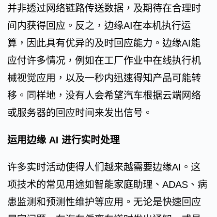
并非透过网络链路传送数据，及期待在合理时
间内获得回应。反之，边缘AI在本机执行运
算，因此具有优异的及时回应能力。边缘AI能
应付许多情况，例如在工厂作业中在线执行机
械视觉应用，以及一秒内迅速得知产品可能转
移。同样地，没有人会希望汽车根据云端网络
或服务器的回应时间来发出信号。
运用边缘 AI 进行实时处理
许多实时活动使得人们越来越需要边缘AI。这
项技术的常见用途如智能家庭助理、ADAS、病
患监测和预测性维护等应用。无论是快速回应