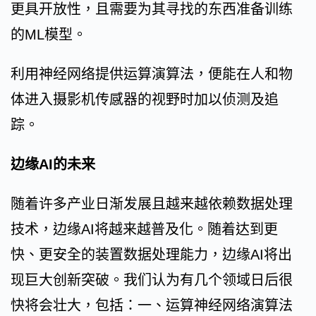
更具开放性，且需要为其寻找的东西准备训练
的ML模型。
利用神经网络提供运算演算法，便能在人和物
体进入摄影机传感器的视野时加以侦测及追
踪。
边缘AI的未来
随着许多产业日渐发展且越来越依赖数据处理
技术，边缘AI将越来越普及化。随着达到更
快、更安全的装置数据处理能力，边缘AI将出
现巨大创新突破。我们认为有几个领域日后很
快将会壮大，包括：一、运算神经网络演算法