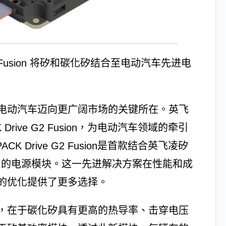
G2 Fusion 将矽和碳化矽结合至电动汽车先进电
电动汽车迈向更广阔市场的关键所在。英飞
Drive G2 Fusion，为电动汽车领域的牵引
K Drive G2 Fusion是首款结合英飞凌矽
即用的电源模块。这一先进解决方案在性能和成
的优化提供了更多选择。
，在于碳化矽具有更高的热导率、击穿电压