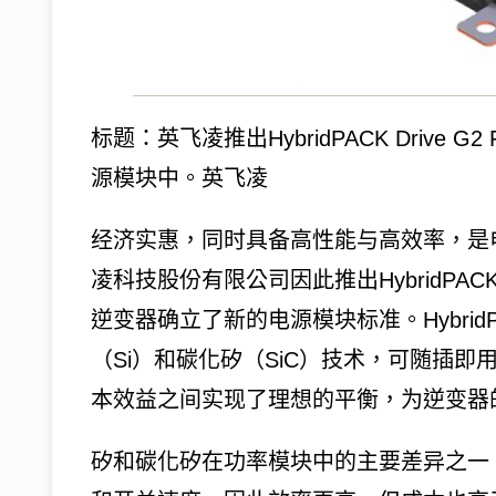
标题：英飞凌推出HybridPACK Drive 
源模块中。英飞凌
经济实惠，同时具备高性能与高效率，是
凌科技股份有限公司因此推出HybridPACK 
逆变器确立了新的电源模块标准。HybridPAC
（Si）和碳化矽（SiC）技术，可随插
本效益之间实现了理想的平衡，为逆变器
矽和碳化矽在功率模块中的主要差异之一