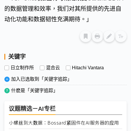
的数据管理和效率，我们对其所提供的先进自
动化功能和数据韧性充满期待。」
关键字
日立制作所
混合云
Hitachi Vantara
加入已选取到「关键字追踪」
什麽是「关键字追踪」
议题精选－AI专栏
小螺丝到大数据：Bossard紧固件在AI服务器的应用