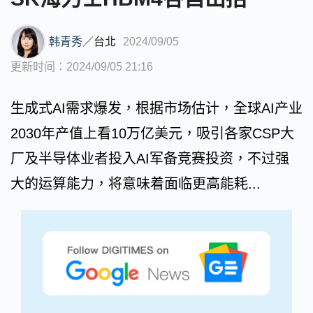
韩青秀
／
台北
2024/09/05
更新时间：2024/09/05 21:16
生成式AI需求爆发，根据市场估计，全球AI产业
2030年产值上看10万亿美元，吸引各家CSP大
厂及半导体业者投入AI军备竞赛投资，不过强
大的运算能力，将意味着面临更高能耗...