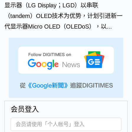
显示器（LG Display；LGD）以串联
（tandem）OLED技术为优势，计划引进新一
代显示器Micro OLED（OLEDoS），以...
会员登入