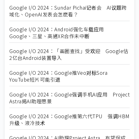
Google I/O 2024：Sundar Pichai记者会 AI议题跨
域化、OpenAI发表会怎麽看？
Google I/O 2024：Android强化车载应用
Google、三星、高通XR合作未中断
Google I/O 2024：「画圈查找」受欢迎 Google估
2亿台Android装置导入
Google I/O 2024：Google推Veo对标Sora
YouTube短片可能引进
Google I/O 2024：Google强调手机AI应用 Project
Astra揭AI助理愿景
Google I/O 2024：Google推第六代TPU 强调HBM
升级、液冷技术
Google I/O 2024：AI助理Project Astra 有望促成