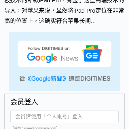
板技术的新款iPad Pro，有鉴于这些高端技术的
导入，对苹果来说，显然将iPad Pro定位在非常
高的位置上，这确实符合苹果长期...
会员登入
【范例：user@company.com】