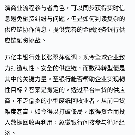
演商业流程参与者角色，可以同步获得实时信
息避免融资纠纷与问题。但是如何判读复杂的
供应链协作信息，提供完善的金融服务银行供
应链融资挑战。
万亿丰银行处长张翠萍强调，现今全球企业致
力打造韧性、安全的供应链，而数码转型便是
其中的关键力量。至银行能否帮助企业实现韧
性目标？答案是肯定的。透过平台申贷的供应
商，不乏偏乡的小型废纸回收业者，从前申贷
难度甚高，如今得以打破僵局，取得资金而投
入数据回收再利用，象徵银行间接参与循环经
济。