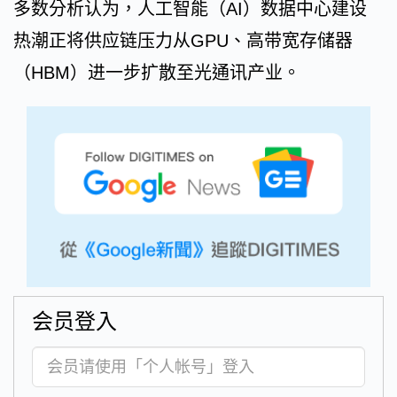
多数分析认为，人工智能（AI）数据中心建设
热潮正将供应链压力从GPU、高带宽存储器
（HBM）进一步扩散至光通讯产业。
会员登入