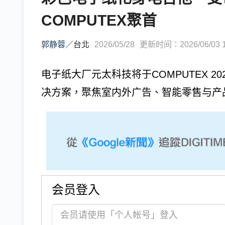
COMPUTEX聚首
郭静蓉
／
台北
2026/05/28
更新时间：2026/06/03 1
电子纸大厂元太科技将于COMPUTEX 
决方案，聚焦室内外广告、智能零售与产
会员登入