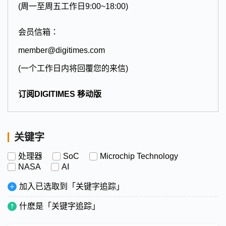
(周一至周五工作日9:00~18:00)
会员信箱：
member@digitimes.com
(一个工作日内将回覆您的来信)
订阅DIGITIMES 移动版
关键字
处理器
SoC
Microchip Technology
NASA
AI
加入已选取到「关键字追踪」
什麽是「关键字追踪」