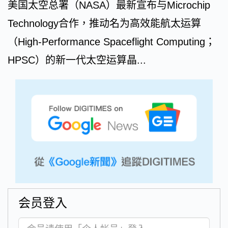
美国太空总署（NASA）最新宣布与Microchip
Technology合作，推动名为高效能航太运算
（High-Performance Spaceflight Computing；
HPSC）的新一代太空运算晶...
会员登入