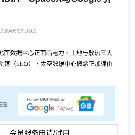
6/05/26 18:01
，地面数据中心正面临电力、土地与散热三大
轨道（LEO），太空数据中心概念正加速由
会员服务申请/试用