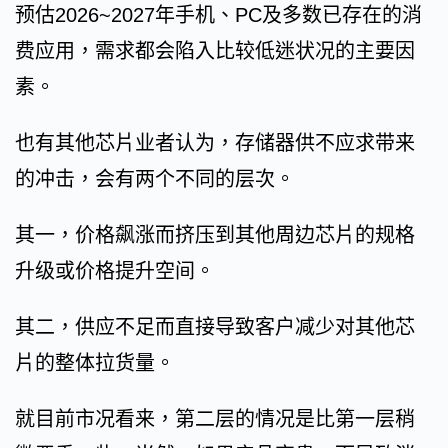
预估2026~2027年手机、PC及多数已存在的消
费应用，需求都会陷入比较低迷状况的主要因
素。
也有其他芯片业者认为，存储器供不应求带来
的冲击，会有两个不同的层次。
其一，价格飙涨而挤压到其他周边芯片的规格
升级或价格提升空间。
其二，供应不足而直接导致客户减少对其他芯
片的整体拉货量。
就目前市况看来，第二层的情况是比第一层稍