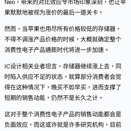
Neo，带来的对比效应令市场印象深刻，也让苹
果默默地被视为涨价的最后一道关卡。
然而，当苹果也用尽所有价格较低的存储器，
不得不调涨产品价格的时候，大概就确定整个
消费性电子产品通膨时代将进一步加速。
IC设计相关业者坦言，存储器继续涨上去，同
时陷入供应不足的状态，就算部分消费者会觉
得在这种情况下，晚买不如早买，进而支撑了
短期的销售动能，仍然不是长久之计。
这对于整个消费性电子产品的销售动能都会是
负面效应，而这或许就是许多研究机构，目前