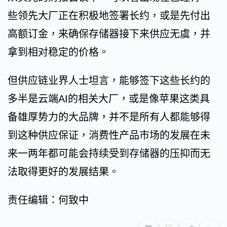
些领先大厂正在积极地签署长约，或是先付出
高额订金，来确保存储器接下来供应无虞，并
拿到相对稳定的价格。
但供应链业界人士坦言，能够签下这些长约的
多半是云端AI的相关大厂，或是像苹果这类具
备雄厚势力的大品牌，并不是所有人都能够得
到这种供应保证，消费性产品市场的发展在未
来一两年都可能会持续受到存储器的压抑而无
法取得更好的发展结果。
责任编辑：何致中