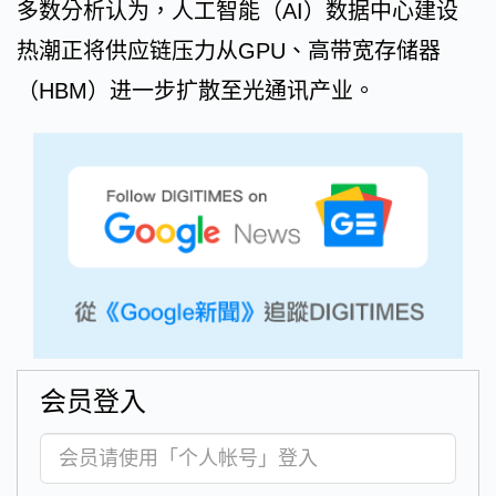
多数分析认为，人工智能（AI）数据中心建设
热潮正将供应链压力从GPU、高带宽存储器
（HBM）进一步扩散至光通讯产业。
会员登入