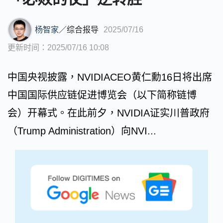
杨智家
／
综合报导
2025/07/16
更新时间：2025/07/16 10:08
中国央视披露，NVIDIACEO黄仁勳16日将出席
中国国际供应链促进博览会（以下简称链博
会）开幕式。在此前夕，NVIDIA证实川普政府
（Trump Administration）向NVI...