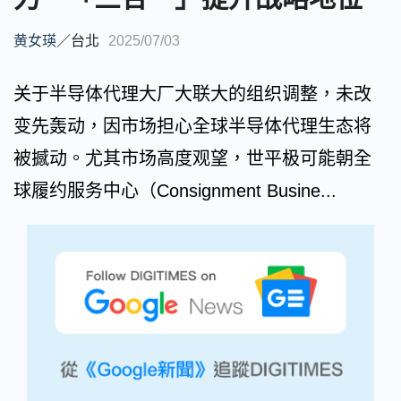
黄女瑛
／
台北
2025/07/03
关于半导体代理大厂大联大的组织调整，未改
变先轰动，因市场担心全球半导体代理生态将
被撼动。尤其市场高度观望，世平极可能朝全
球履约服务中心（Consignment Busine...