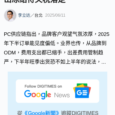
李立达
／
台北
2025/06/11
PC供应链指出，品牌客户观望气氛浓厚，2025
年下半订单能见度偏低。业界也传，从品牌到
ODM，费用支出都已缩手，出差费用管制趋
严，下半年旺季出货恐不如上半年的说法，...