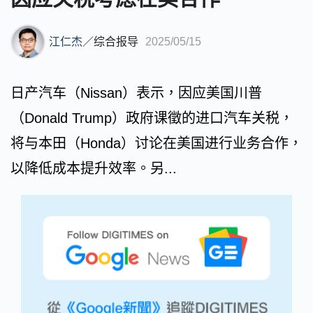
江仁杰
／
综合报导
2025/05/15
日产汽车（Nissan）表示，因应美国川普
（Donald Trump）政府课徵的进口汽车关税，
将与本田（Honda）讨论在美国进行业务合作，
以降低成本提升效率。另...