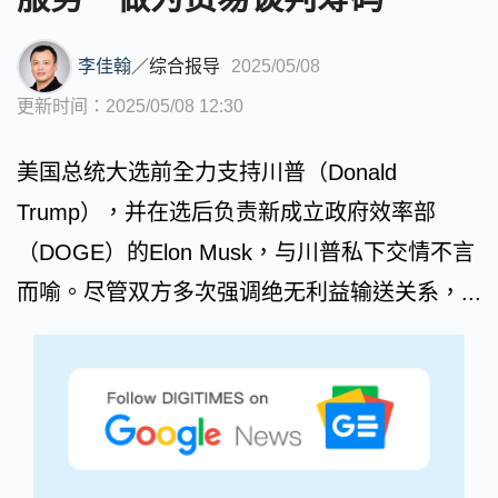
李佳翰
／
综合报导
2025/05/08
更新时间：2025/05/08 12:30
美国总统大选前全力支持川普（Donald
Trump），并在选后负责新成立政府效率部
（DOGE）的Elon Musk，与川普私下交情不言
而喻。尽管双方多次强调绝无利益输送关系，...