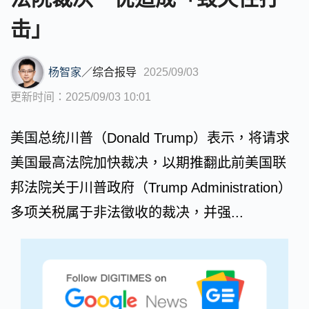
击」
杨智家
／
综合报导
2025/09/03
更新时间：2025/09/03 10:01
美国总统川普（Donald Trump）表示，将请求
美国最高法院加快裁决，以期推翻此前美国联
邦法院关于川普政府（Trump Administration）
多项关税属于非法徵收的裁决，并强...