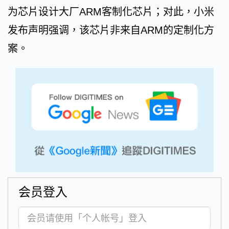
为芯片设计大厂ARM客制化芯片；对此，小米
发布声明强调，该芯片非来自ARM的定制化方
案。
会员登入