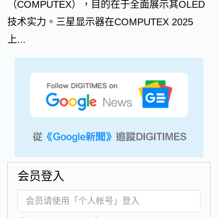
（COMPUTEX），目的在于全面展示其OLED
技术实力。三星显示器在COMPUTEX 2025
上...
会员登入