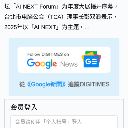
坛「AI NEXT Forum」为年度大展揭开序幕，
台北市电脑公会（TCA）理事长彭双浪表示，
2025年以「AI NEXT」为主题，...
会员登入