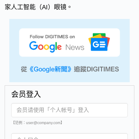
家人工智能（AI）眼镜。
会员登入
【范例：user@company.com】