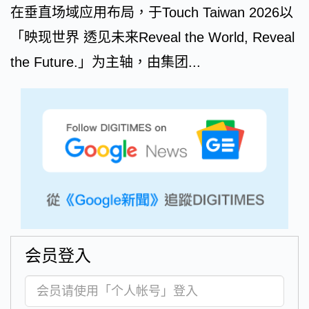
在垂直场域应用布局，于Touch Taiwan 2026以
「映现世界 透见未来Reveal the World, Reveal
the Future.」为主轴，由集团...
会员登入