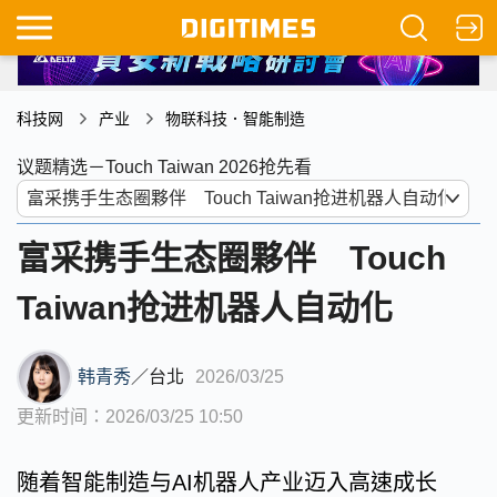
科技网
产业
物联科技．智能制造
议题精选－Touch Taiwan 2026抢先看
富采携手生态圈夥伴 Touch
Taiwan抢进机器人自动化
韩青秀
／
台北
2026/03/25
更新时间：2026/03/25 10:50
随着智能制造与AI机器人产业迈入高速成长