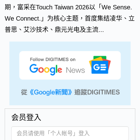
期，富采在Touch Taiwan 2026以「We Sense.
We Connect.」为核心主题，首度集结凌华、立
普思、艾沙技术、鼎元光电及主流...
会员登入