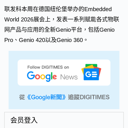
联发科本周在德国纽伦堡举办的Embedded
World 2026展会上，发表一系列赋能各式物联
网产品与应用的全新Genio平台，包括Genio
Pro、Genio 420以及Genio 360。
会员登入