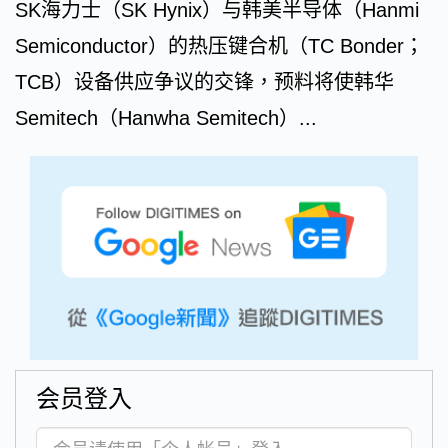
SK海力士（SK Hynix）与韩美半导体（Hanmi
Semiconductor）的热压键合机（TC Bonder；
TCB）设备供应争议的交锋，预料将使韩华
Semitech（Hanwha Semitech）...
会员登入