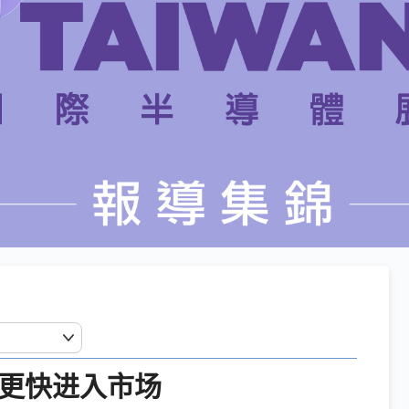
子更快进入市场