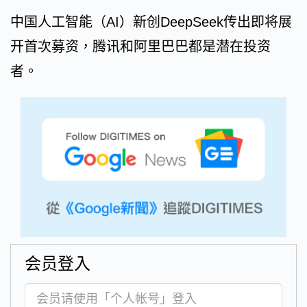
中国人工智能（AI）新创DeepSeek传出即将展
开首次募资，腾讯和阿里巴巴都是潜在投资
者。
会员登入