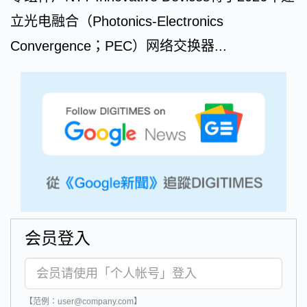
立光电融合（Photonics-Electronics
Convergence；PEC）网络交换器...
会员登入
【范例：user@company.com】