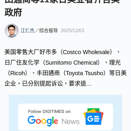
政府
江仁杰
／
综合报导
2025/12/03
美国零售大厂好市多（Costco Wholesale）、
日厂住友化学（Sumitomo Chemical）、理光
（Ricoh）、丰田通商（Toyota Tsusho）等日美
企业，已分别提起诉讼，要求退...