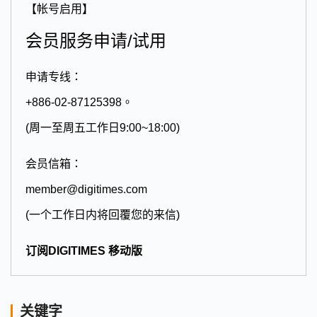
【帐号启用】
会员服务申请/试用
申请专线：
+886-02-87125398。
(周一至周五工作日9:00~18:00)
会员信箱：
member@digitimes.com
(一个工作日内将回覆您的来信)
订阅DIGITIMES 移动版
关键字